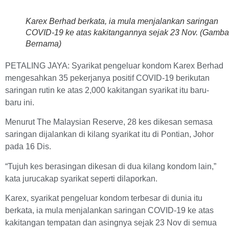
Karex Berhad berkata, ia mula menjalankan saringan
COVID-19 ke atas kakitangannya sejak 23 Nov. (Gamba
Bernama)
PETALING JAYA: Syarikat pengeluar kondom Karex Berhad
mengesahkan 35 pekerjanya positif COVID-19 berikutan
saringan rutin ke atas 2,000 kakitangan syarikat itu baru-
baru ini.
Menurut The Malaysian Reserve, 28 kes dikesan semasa
saringan dijalankan di kilang syarikat itu di Pontian, Johor
pada 16 Dis.
“Tujuh kes berasingan dikesan di dua kilang kondom lain,”
kata jurucakap syarikat seperti dilaporkan.
Karex, syarikat pengeluar kondom terbesar di dunia itu
berkata, ia mula menjalankan saringan COVID-19 ke atas
kakitangan tempatan dan asingnya sejak 23 Nov di semua