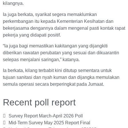
kilangnya.
Ia juga berkata, syarikat segera memaklumkan
perkembangan itu kepada Kementerian Kesihatan dan
bekerjasama dengannya dalam mengenal pasti kontak rapat
pekerja yang didapati positif.
“Ia juga bagi memastikan kakitangan yang dijangkiti
diberikan rawatan perubatan yang sesuai dan dikuarantin
selepas menjalani saringan,” katanya.
Ia berkata, kilang terbabit kini ditutup sementara untuk
tujuan sanitasi dan nyah kuman dan dijangka memulakan
semula operasi secara berperingkat pada Jumaat.
Recent poll report
Survey Report March-April 2026 Poll
Mid-Term Survey May 2025 Report Final